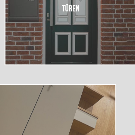
Türen