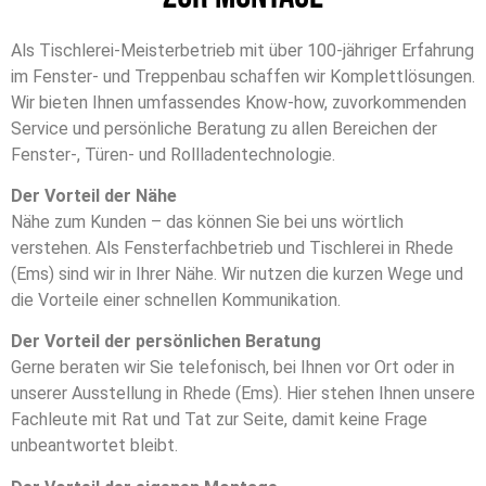
Als Tischlerei-Meisterbetrieb mit über 100-jähriger Erfahrung
im Fenster- und Treppenbau schaffen wir Komplettlösungen.
Wir bieten Ihnen umfassendes Know-how, zuvorkommenden
Service und persönliche Beratung zu allen Bereichen der
Fenster-, Türen- und Rollladentechnologie.
Der Vorteil der Nähe
Nähe zum Kunden – das können Sie bei uns wörtlich
verstehen. Als Fensterfachbetrieb und Tischlerei in Rhede
(Ems) sind wir in Ihrer Nähe. Wir nutzen die kurzen Wege und
die Vorteile einer schnellen Kommunikation.
Der Vorteil der persönlichen Beratung
Gerne beraten wir Sie telefonisch, bei Ihnen vor Ort oder in
unserer Ausstellung in Rhede (Ems). Hier stehen Ihnen unsere
Fachleute mit Rat und Tat zur Seite, damit keine Frage
unbeantwortet bleibt.