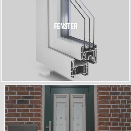
Fenster