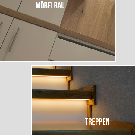
MÖBELBAU
Treppen