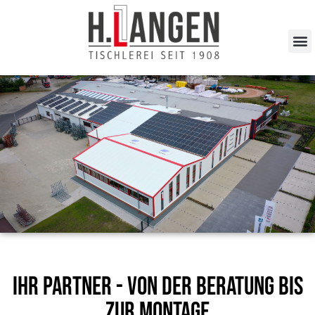
Ihr Partner - von der Beratung bis
zur Montage