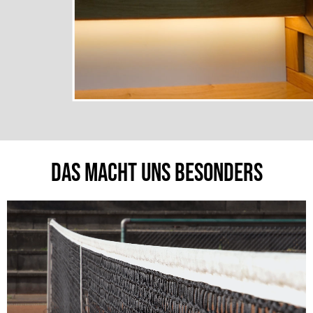
Das macht uns besonders