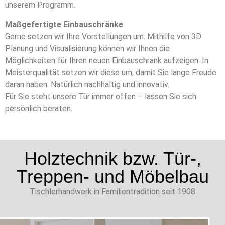
unserem Programm.
Maßgefertigte Einbauschränke
Gerne setzen wir Ihre Vorstellungen um. Mithilfe von 3D
Planung und Visualisierung können wir Ihnen die
Möglichkeiten für Ihren neuen Einbauschrank aufzeigen. In
Meisterqualität setzen wir diese um, damit Sie lange Freude
daran haben. Natürlich nachhaltig und innovativ.
Für Sie steht unsere Tür immer offen – lassen Sie sich
persönlich beraten.
Holztechnik bzw. Tür-,
Treppen- und Möbelbau
Tischlerhandwerk in Familientradition seit 1908