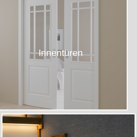
Innentüren