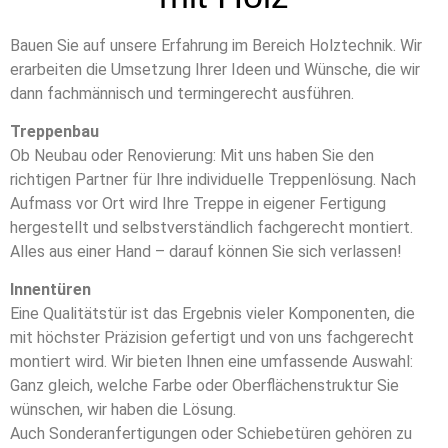
Bauen Sie auf unsere Erfahrung im Bereich Holztechnik. Wir
erarbeiten die Umsetzung Ihrer Ideen und Wünsche, die wir
dann fachmännisch und termingerecht ausführen.
Treppenbau
Ob Neubau oder Renovierung: Mit uns haben Sie den
richtigen Partner für Ihre individuelle Treppenlösung. Nach
Aufmass vor Ort wird Ihre Treppe in eigener Fertigung
hergestellt und selbstverständlich fachgerecht montiert.
Alles aus einer Hand – darauf können Sie sich verlassen!
Innentüren
Eine Qualitätstür ist das Ergebnis vieler Komponenten, die
mit höchster Präzision gefertigt und von uns fachgerecht
montiert wird. Wir bieten Ihnen eine umfassende Auswahl:
Ganz gleich, welche Farbe oder Oberflächenstruktur Sie
wünschen, wir haben die Lösung.
Auch Sonderanfertigungen oder Schiebetüren gehören zu