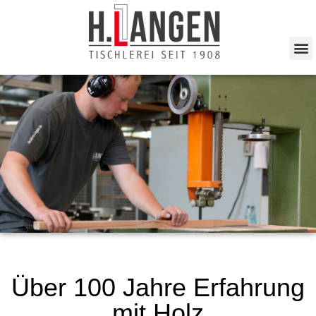
Über 100 Jahre Erfahrung
mit Holz