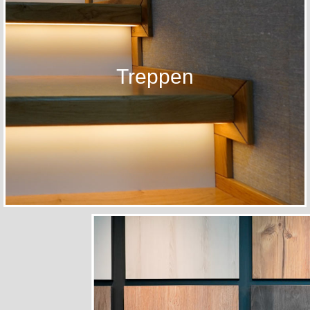
Treppen